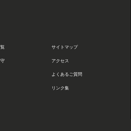
一覧
サイトマップ
御守
アクセス
よくあるご質問
リンク集