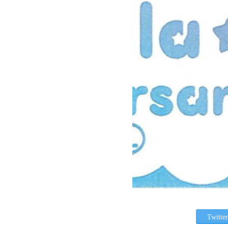
Twitter