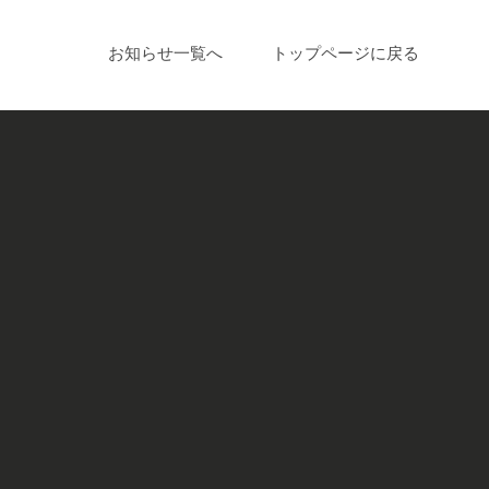
お知らせ一覧へ
トップページに戻る