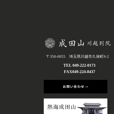
〒350-0055 埼玉県川越市久保町9-2
TEL 049-222-0173
FAX049-224-8437