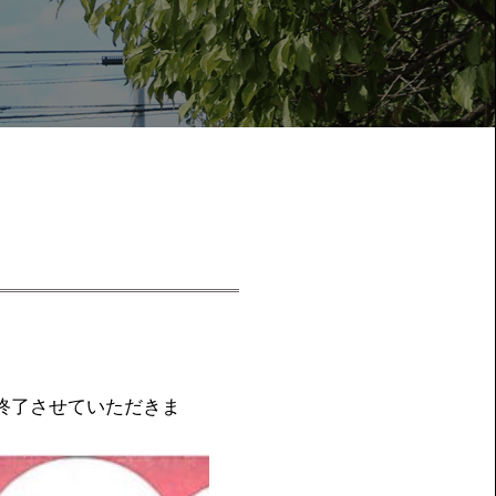
終了させていただきま