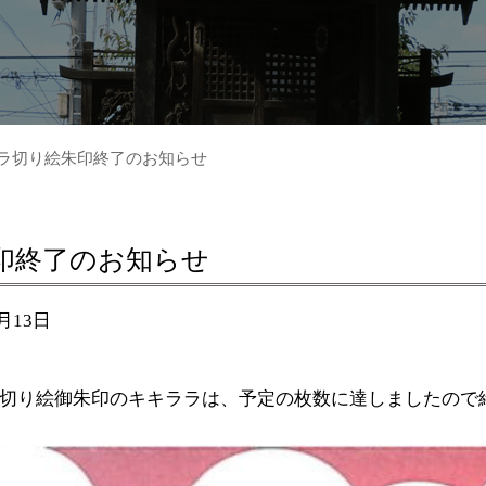
ラ切り絵朱印終了のお知らせ
印終了のお知らせ
8月13日
切り絵御朱印のキキララは、予定の枚数に達しましたので